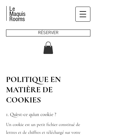
Le
Maquis
Rooms
RÉSERVER
POLITIQUE EN
MATIÈRE DE
COOKIES
1. Qu'est-ce qu'un cookie ?
Un cookie est un petit fichier constitué de
lettres et de chiffres et téléchargé sur votre